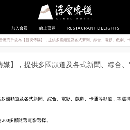
加入會員
線上票券
RESTAURANT DELIGHTS
音廠商升級為【新視傳媒】，提供多國頻道及各式新聞、綜合、電影、戲劇、
傳媒】，提供多國頻道及各式新聞、綜合、
多國頻道及各式新聞、綜合、電影、戲劇、卡通等頻道…等選擇，還
有200多部隨選電影選擇。