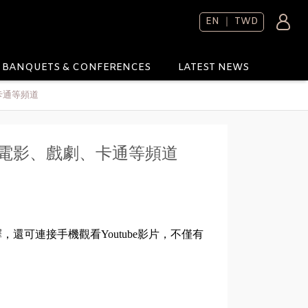
EN ｜ TWD
BANQUETS & CONFERENCES
LATEST NEWS
卡通等頻道
電影、戲劇、卡通等頻道
可連接手機觀看Youtube影片，不僅有