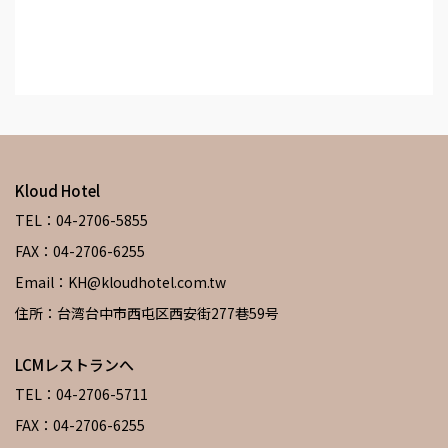
Kloud Hotel
TEL：04-2706-5855
FAX：04-2706-6255
Email：KH@kloudhotel.com.tw
住所：台湾台中市西屯区西安街277巷59号
LCMレストランへ
TEL：04-2706-5711
FAX：04-2706-6255