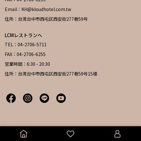
Email：KH@kloudhotel.com.tw
住所：台湾台中市西屯区西安街277巷59号
LCMレストランへ
TEL：04-2706-5711
FAX：04-2706-6255
営業時間：6:30 - 20:30
住所：台湾台中市西屯区西安街277巷59号15楼