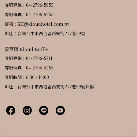
客服專線：04-2706-5855
客服傳真：04-2706-6255
信箱：KH@kloudhotel.com.tw
地址：台灣台中市西屯區西安街277巷59號
雲百匯 Kloud Buffet
客服專線：04-2706-5711
客服傳真：04-2706-6255
客服時間：6:30 - 14:00
地址：台灣台中市西屯區西安街277巷59號15樓