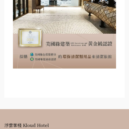
浮雲客棧 Kloud Hotel