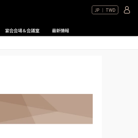
JP ｜ TWD
宴会会場＆会議室
最新情報